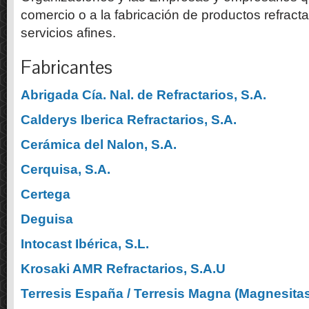
comercio o a la fabricación de productos refracta
servicios afines.
Fabricantes
Abrigada Cía. Nal. de Refractarios, S.A.
Calderys Iberica Refractarios, S.A.
Cerámica del Nalon, S.A.
Cerquisa, S.A.
Certega
Deguisa
Intocast Ibérica, S.L.
Krosaki AMR Refractarios, S.A.U
Terresis España / Terresis Magna (Magnesitas