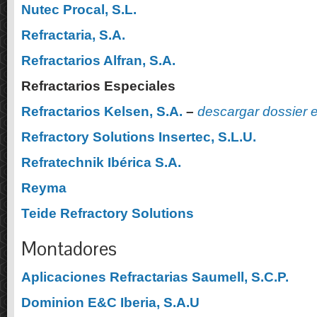
Nutec Procal, S.L.
Refractaria, S.A.
Refractarios Alfran, S.A.
Refractarios Especiales
Refractarios Kelsen, S.A.
–
descargar dossier
Refractory Solutions Insertec, S.L.U.
Refratechnik Ibérica S.A.
Reyma
Teide Refractory Solutions
Montadores
Aplicaciones Refractarias Saumell, S.C.P.
Dominion E&C Iberia, S.A.U