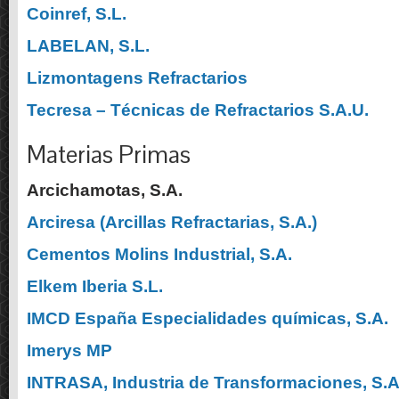
Coinref, S.L.
LABELAN, S.L.
Lizmontagens Refractarios
Tecresa – Técnicas de Refractarios S.A.U.
Materias Primas
Arcichamotas, S.A.
Arciresa (Arcillas Refractarias, S.A.)
Cementos Molins Industrial, S.A.
Elkem Iberia S.L.
IMCD España Especialidades químicas, S.A.
Imerys MP
INTRASA, Industria de Transformaciones, S.A