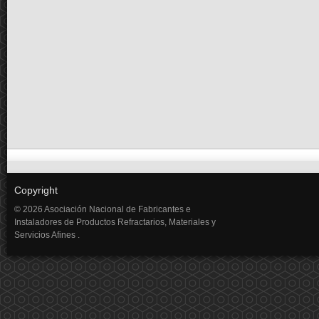
Copyright
© 2026 Asociación Nacional de Fabricantes e
Instaladores de Productos Refractarios, Materiales y
Servicios Afines .