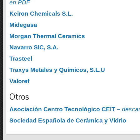
en PDF
Keiron Chemicals S.L.
Midegasa
Morgan Thermal Ceramics
Navarro SIC, S.A.
Trasteel
Traxys Metales y Químicos, S.L.U
Valoref
Otros
Asociación Centro Tecnológico CEIT –
descar
Sociedad Española de Cerámica y Vidrio