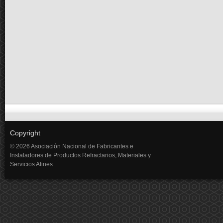
Copyright
© 2026 Asociación Nacional de Fabricantes e
Instaladores de Productos Refractarios, Materiales y
Servicios Afines .