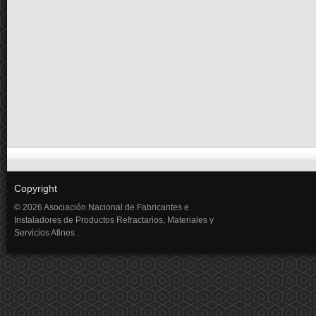
Copyright
© 2026 Asociación Nacional de Fabricantes e
Instaladores de Productos Refractarios, Materiales y
Servicios Afines .