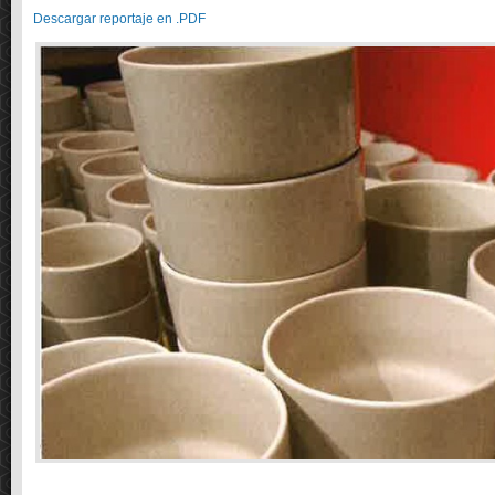
Descargar reportaje en .PDF