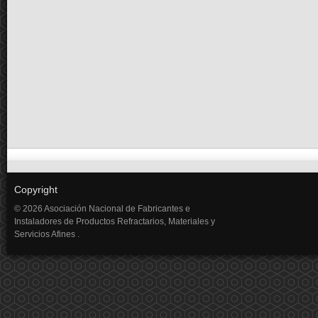
Copyright
© 2026 Asociación Nacional de Fabricantes e
Instaladores de Productos Refractarios, Materiales y
Servicios Afines .