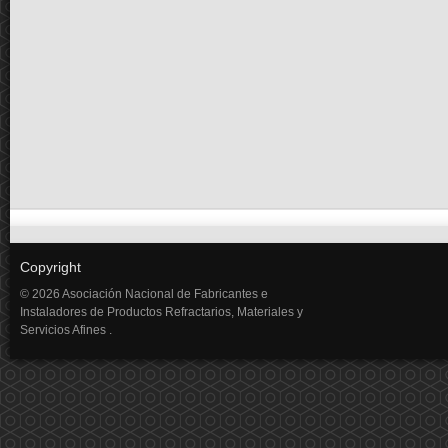
Copyright
© 2026 Asociación Nacional de Fabricantes e
Instaladores de Productos Refractarios, Materiales y
Servicios Afines .