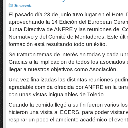
Sin categoría
El pasado día 23 de junio tuvo lugar en el Hote
aprovechando la 14 Edición del European Ceram
Junta Directiva de ANFRE y las reuniones del C
Normativo y del Comité de Montadores. Este últi
formación está resultando todo un éxito.
Se trataron temas de interés en todas y cada un
Gracias a la implicación de todos los asociado
llegar a nuestros objetivos como Asociación.
Una vez finalizadas las distintas reuniones pudi
agradable comida ofrecida por ANFRE en la terra
con unas vistas inigualables de Toledo.
Cuando la comida llegó a su fin fueron varios l
hicieron una visita al ECERS, para poder visitar
respirar un poco el ambiente académico el event