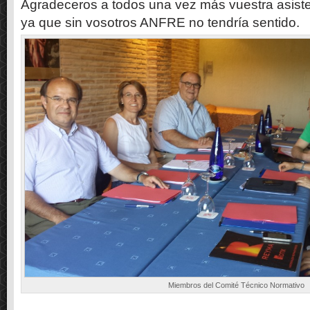
Agradeceros a todos una vez más vuestra asiste
ya que sin vosotros ANFRE no tendría sentido.
Miembros del Comité Técnico Normativo