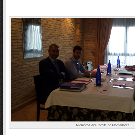
Miembros del Comité de Montadores