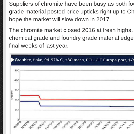
Suppliers of chromite have been busy as both f
grade material posted price upticks right up to C
hope the market will slow down in 2017.
The chromite market closed 2016 at fresh highs, 
chemical grade and foundry grade material edged
final weeks of last year.