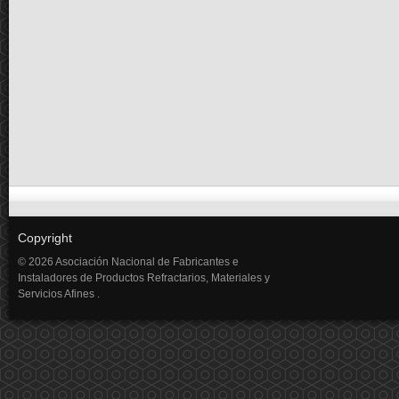
Copyright
© 2026 Asociación Nacional de Fabricantes e
Instaladores de Productos Refractarios, Materiales y
Servicios Afines .