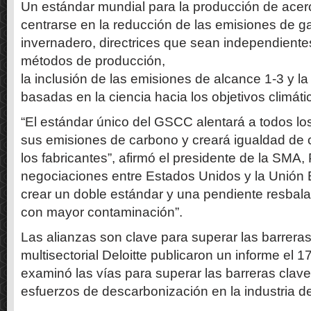
Un estándar mundial para la producción de acer
centrarse en la reducción de las emisiones de g
invernadero, directrices que sean independientes
métodos de producción,
la inclusión de las emisiones de alcance 1-3 y la
basadas en la ciencia hacia los objetivos climát
“El estándar único del GSCC alentará a todos lo
sus emisiones de carbono y creará igualdad de 
los fabricantes”, afirmó el presidente de la SMA, P
negociaciones entre Estados Unidos y la Unión
crear un doble estándar y una pendiente resbala
con mayor contaminación”.
Las alianzas son clave para superar las barreras 
multisectorial Deloitte publicaron un informe el
examinó las vías para superar las barreras clav
esfuerzos de descarbonización en la industria de