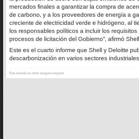
mercados finales a garantizar la compra de ace
de carbono, y a los proveedores de energía a ga
creciente de electricidad verde e hidrógeno, al t
los responsables políticos a incluir los requisito
procesos de licitación del Gobierno”, afirmó Shell
Este es el cuarto informe que Shell y Deloitte pu
descarbonización en varios sectores industriales
Esta entrada no tiene ninguna etiqueta