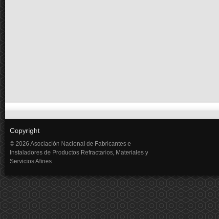
Copyright
© 2026 Asociación Nacional de Fabricantes e
Instaladores de Productos Refractarios, Materiales y
Servicios Afines .