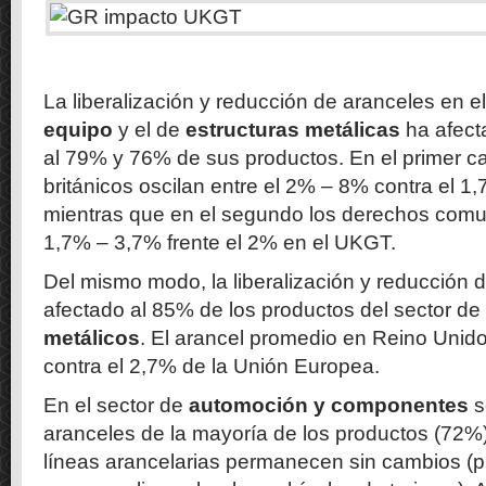
La liberalización y reducción de aranceles en e
equipo
y el de
estructuras metálicas
ha afect
al 79% y 76% de sus productos. En el primer ca
británicos oscilan entre el 2% – 8% contra el 1
mientras que en el segundo los derechos comun
1,7% – 3,7% frente el 2% en el UKGT.
Del mismo modo, la liberalización y reducción 
afectado al 85% de los productos del sector de
metálicos
. El arancel promedio en Reino Unido
contra el 2,7% de la Unión Europea.
En el sector de
automoción y componentes
s
aranceles de la mayoría de los productos (72%),
líneas arancelarias permanecen sin cambios (p.