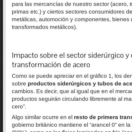
para las mercancías de nuestro sector (acero, t
primas etc.) y ciertos sectores consumidores de
metálicas, automoción y componentes, bienes 
transformados metálicos).
Impacto sobre el sector siderúrgico y
transformación de acero
Como se puede apreciar en el gráfico 1, los de
sobre
productos siderúrgicos y tubos de ac
cambios. Es decir, que al igual que en el merca
productos seguirán circulando libremente al ma
cero”.
Algo similar ocurre en el
resto de primera tra
gobierno británico mantiene el “arancel 0” en l