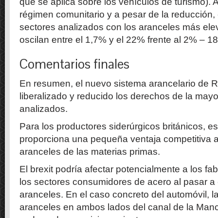
que se aplica sobre los vehículos de turismo). A
régimen comunitario y a pesar de la reducción,
sectores analizados con los aranceles más ele
oscilan entre el 1,7% y el 22% frente al 2% – 18
Comentarios finales
En resumen, el nuevo sistema arancelario de 
liberalizado y reducido los derechos de la may
analizados.
Para los productores siderúrgicos británicos, es
proporciona una pequeña ventaja competitiva al
aranceles de las materias primas.
El brexit podría afectar potencialmente a los f
los sectores consumidores de acero al pasar a 
aranceles. En el caso concreto del automóvil, l
aranceles en ambos lados del canal de la Manch