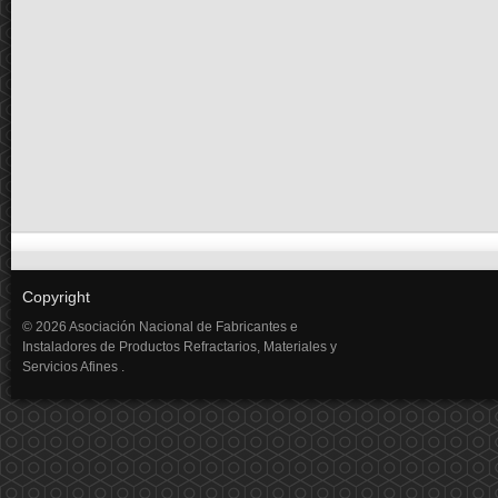
Copyright
© 2026 Asociación Nacional de Fabricantes e
Instaladores de Productos Refractarios, Materiales y
Servicios Afines .