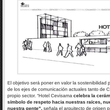
El objetivo será poner en valor la sostenibilidad
de los ejes de comunicación actuales tanto de
propio sector. “Hotel Cevisama
celebra la cerá
símbolo de respeto hacia nuestras raíces, nu
nuestra gente”,
señala el arquitecto de origen 