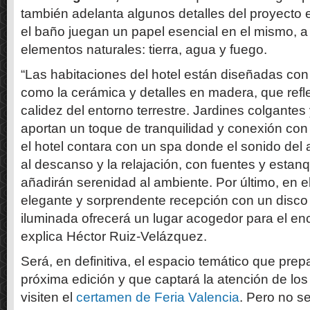
también adelanta algunos detalles del proyecto 
el baño juegan un papel esencial en el mismo, a 
elementos naturales: tierra, agua y fuego.
“Las habitaciones del hotel están diseñadas con 
como la cerámica y detalles en madera, que reflej
calidez del entorno terrestre. Jardines colgantes
aportan un toque de tranquilidad y conexión con
el hotel contara con un spa donde el sonido del
al descanso y la relajación, con fuentes y estan
añadirán serenidad al ambiente. Por último, en e
elegante y sorprendente recepción con un disco
iluminada ofrecerá un lugar acogedor para el encu
explica Héctor Ruiz-Velázquez.
Será, en definitiva, el espacio temático que pr
próxima edición y que captará la atención de los
visiten el
certamen de Feria Valencia
. Pero no se