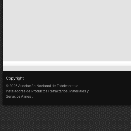
Copyright
© 2026 Asociación Nacional de Fabricantes e
Instaladores de Productos Refractarios, Materiales y
Servicios Afines .