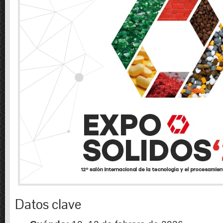
Datos clave