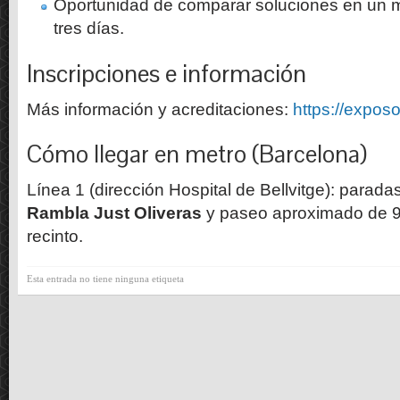
Oportunidad de comparar soluciones en un m
tres días.
Inscripciones e información
Más información y acreditaciones:
https://expos
Cómo llegar en metro (Barcelona)
Línea 1 (dirección Hospital de Bellvitge): parada
Rambla Just Oliveras
y paseo aproximado de 9 
recinto.
Esta entrada no tiene ninguna etiqueta