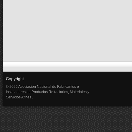
Copyright
© 2026 Asociación Nacional de Fabricantes e
Instaladores de Productos Refractarios, Materiales y
Servicios Afines .