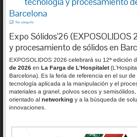
tecnología y procesamiento de
Barcelona
Sin categoría
Expo Sólidos’26 (EXPOSOLIDOS 20
y procesamiento de sólidos en Bar
EXPOSOLIDOS 2026 celebrará su 12ª edición 
de 2026
en
La Farga de L’Hospitalet
(L’Hospita
Barcelona). Es la feria de referencia en el sur d
tecnología aplicada a la manipulación y el proce
materiales a granel, polvos secos y semisólido
orientado al
networking
y a la búsqueda de solu
innovaciones.